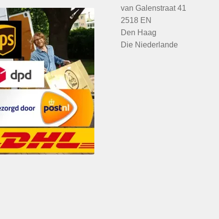
van Galenstraat 41
2518 EN
Den Haag
Die Niederlande