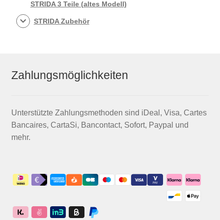
STRIDA 3 Teile (altes Modell)
STRIDA Zubehör
Zahlungsmöglichkeiten
Unterstützte Zahlungsmethoden sind iDeal, Visa, Cartes
Bancaires, CartaSi, Bancontact, Sofort, Paypal und
mehr.