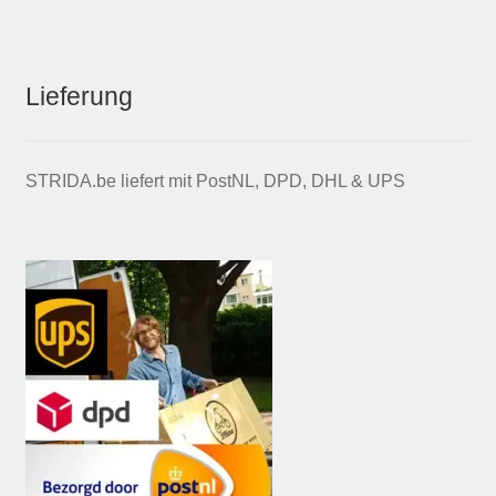
Lieferung
STRIDA.be liefert mit PostNL, DPD, DHL & UPS