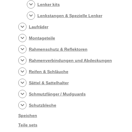
Lenker kits
Lenkstangen & Spezielle Lenker
Laufräder
Montageteile
Rahmenschutz & Reflektoren
Rahmenverbindungen und Abdeckungen
Reifen & Schläuche
Sättel & Sattelhalter
Schmutzfänger / Mudguards
Schutzbleche
Speichen
Teile sets