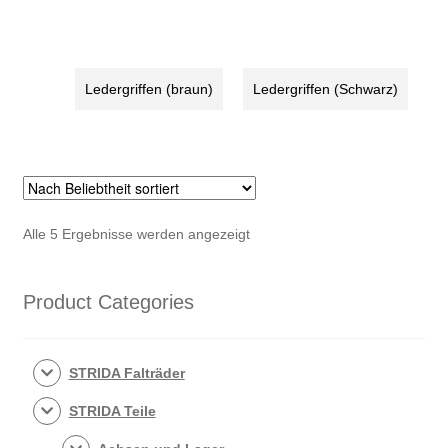
Ledergriffen (braun)
Ledergriffen (Schwarz)
Nach
Alle 5 Ergebnisse werden angezeigt
Beliebtheit
sortiert
Product Categories
STRIDA Falträder
STRIDA Teile