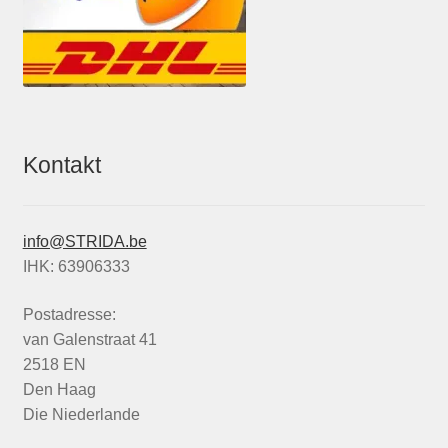
Kontakt
info@STRIDA.be
IHK: 63906333
Postadresse:
van Galenstraat 41
2518 EN
Den Haag
Die Niederlande