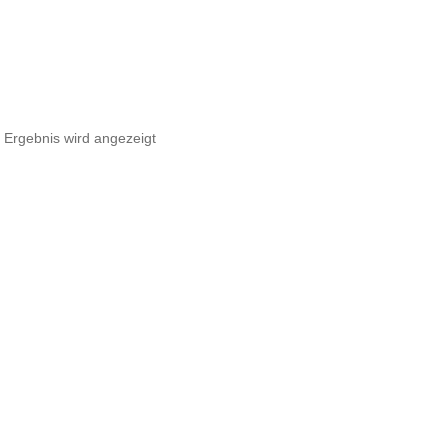
 Ergebnis wird angezeigt