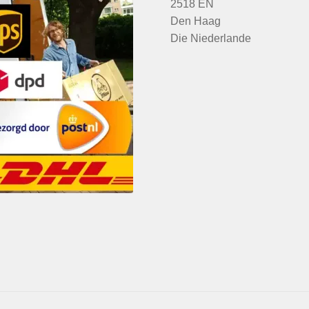
2518 EN
Den Haag
Die Niederlande