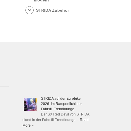
STRIDA Zubehör
STRIDA auf der Eurobike
2026: Im Rampenlicht der
Fahrstil-Trendlounge
Der SX Red Devil von STRIDA
stand in der Fahrstil-Trendlounge …
Read
More »