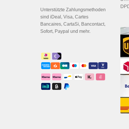
DPD
Unterstützte Zahlungsmethoden
sind iDeal, Visa, Cartes
Bancaires, CartaSi, Bancontact,
Sofort, Paypal und mehr.