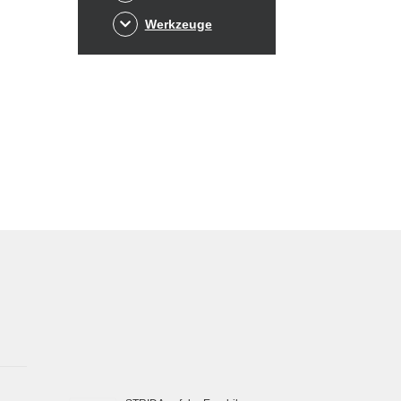
Werkzeuge