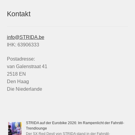
Kontakt
info@STRIDA.be
IHK: 63906333
Postadresse:
van Galenstraat 41
2518 EN
Den Haag
Die Niederlande
STRIDA auf der Eurobike 2026: Im Rampenlicht der Fahrstil-
Trendlounge
Der SX Red Devil von STRIDA stand in der Fahrstil-