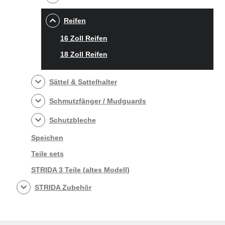
Reifen
16 Zoll Reifen
18 Zoll Reifen
Sättel & Sattelhalter
Schmutzfänger / Mudguards
Schutzbleche
Speichen
Teile sets
STRIDA 3 Teile (altes Modell)
STRIDA Zubehör