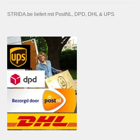
STRIDA.be liefert mit PostNL, DPD, DHL & UPS