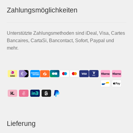
Zahlungsmöglichkeiten
Unterstützte Zahlungsmethoden sind iDeal, Visa, Cartes
Bancaires, CartaSi, Bancontact, Sofort, Paypal und
mehr.
Lieferung