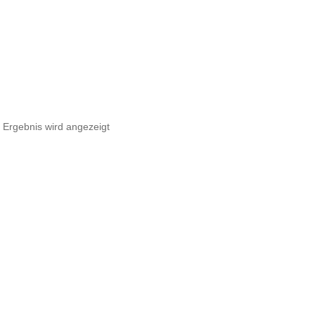
 Ergebnis wird angezeigt