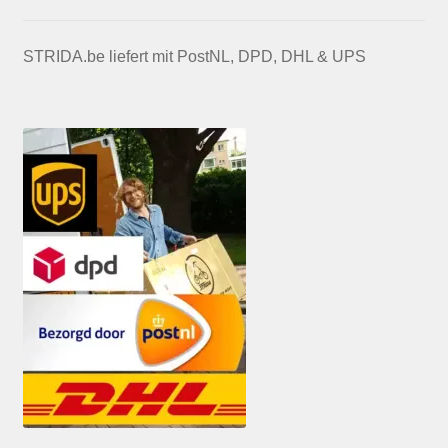
STRIDA.be liefert mit PostNL, DPD, DHL & UPS