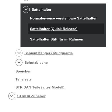
Sattelhalter
Normalerweise verstellbare Sattelhalter
Sattelhalter (Quick Release)
Sattelhalter Stift für im Rahmen
Schmutzfänger / Mudguards
Schutzbleche
Speichen
Teile sets
STRIDA 3 Teile (altes Modell)
STRIDA Zubehör