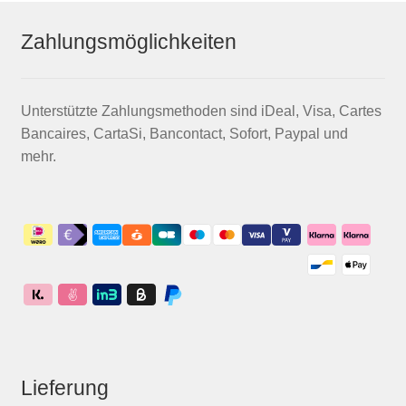
Zahlungsmöglichkeiten
Unterstützte Zahlungsmethoden sind iDeal, Visa, Cartes
Bancaires, CartaSi, Bancontact, Sofort, Paypal und
mehr.
Lieferung