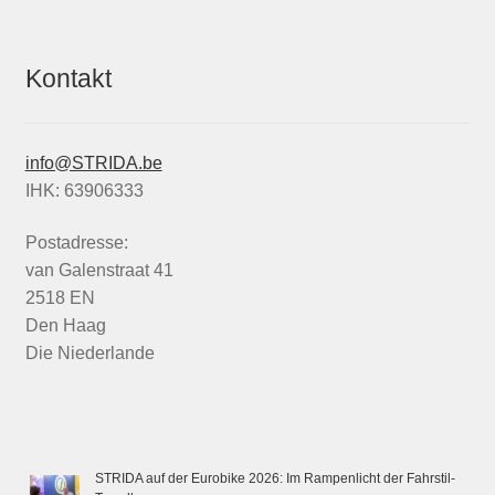
Kontakt
info@STRIDA.be
IHK: 63906333
Postadresse:
van Galenstraat 41
2518 EN
Den Haag
Die Niederlande
STRIDA auf der Eurobike 2026: Im Rampenlicht der Fahrstil-