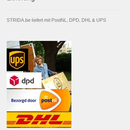
STRIDA.be liefert mit PostNL, DPD, DHL & UPS