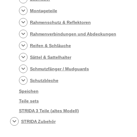
Montageteile
Rahmenschutz & Reflektoren
Rahmenverbindungen und Abdeckungen
Reifen & Schläuche
Sättel & Sattelhalter
Schmutzfänger / Mudguards
Schutzbleche
Speichen
Teile sets
STRIDA 3 Teile (altes Modell)
STRIDA Zubehör