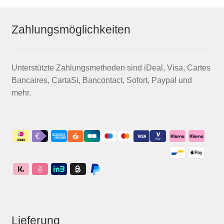
Zahlungsmöglichkeiten
Unterstützte Zahlungsmethoden sind iDeal, Visa, Cartes
Bancaires, CartaSi, Bancontact, Sofort, Paypal und
mehr.
Lieferung