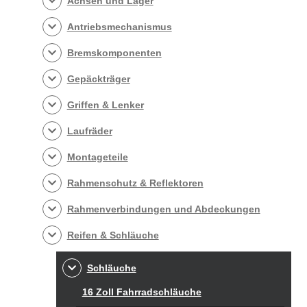
Achsen und Lager
Antriebsmechanismus
Bremskomponenten
Gepäckträger
Griffen & Lenker
Laufräder
Montageteile
Rahmenschutz & Reflektoren
Rahmenverbindungen und Abdeckungen
Reifen & Schläuche
Schläuche
16 Zoll Fahrradschläuche