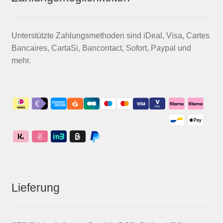
Unterstützte Zahlungsmethoden sind iDeal, Visa, Cartes
Bancaires, CartaSi, Bancontact, Sofort, Paypal und
mehr.
Lieferung