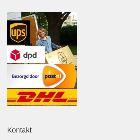
Kontakt