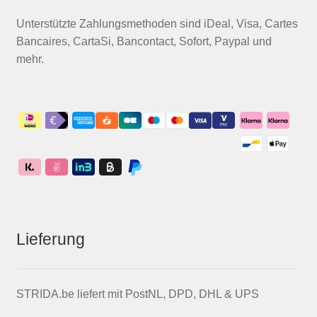
Unterstützte Zahlungsmethoden sind iDeal, Visa, Cartes
Bancaires, CartaSi, Bancontact, Sofort, Paypal und
mehr.
Lieferung
STRIDA.be liefert mit PostNL, DPD, DHL & UPS