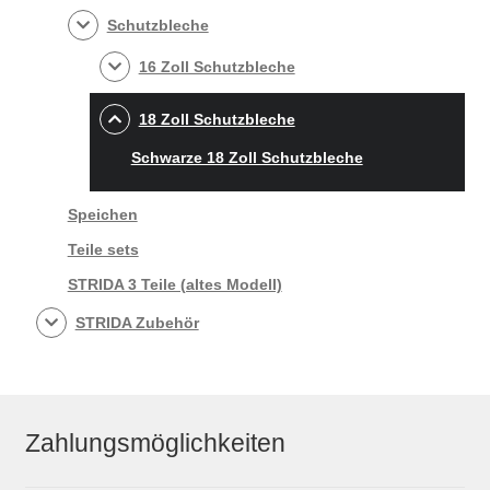
Schutzbleche
16 Zoll Schutzbleche
18 Zoll Schutzbleche
Schwarze 18 Zoll Schutzbleche
Speichen
Teile sets
STRIDA 3 Teile (altes Modell)
STRIDA Zubehör
Zahlungsmöglichkeiten