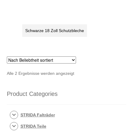
Menge
Zoll
Menge
Schwarze 18 Zoll Schutzbleche
Nach
Alle 2 Ergebnisse werden angezeigt
Beliebtheit
sortiert
Product Categories
STRIDA Falträder
STRIDA Teile