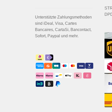
STRI
DPD
Unterstützte Zahlungsmethoden
sind iDeal, Visa, Cartes
Bancaires, CartaSi, Bancontact,
Sofort, Paypal und mehr.