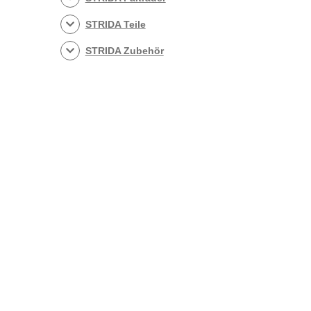
STRIDA Teile
STRIDA Zubehör