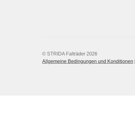
© STRIDA Falträder 2026
Allgemeine Bedingungen und Konditionen