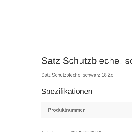
Satz Schutzbleche, s
Satz Schutzbleche, schwarz 18 Zoll
Spezifikationen
Produktnummer