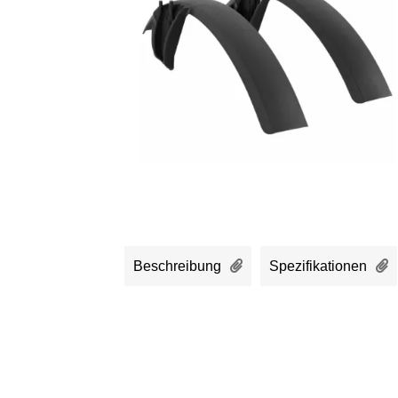
Beschreibung
Spezifikationen