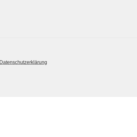
Datenschutzerklärung