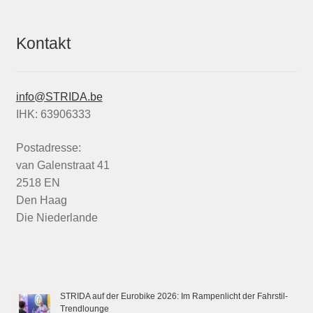
Kontakt
info@STRIDA.be
IHK: 63906333
Postadresse:
van Galenstraat 41
2518 EN
Den Haag
Die Niederlande
STRIDA auf der Eurobike 2026: Im Rampenlicht der Fahrstil-
Trendlounge