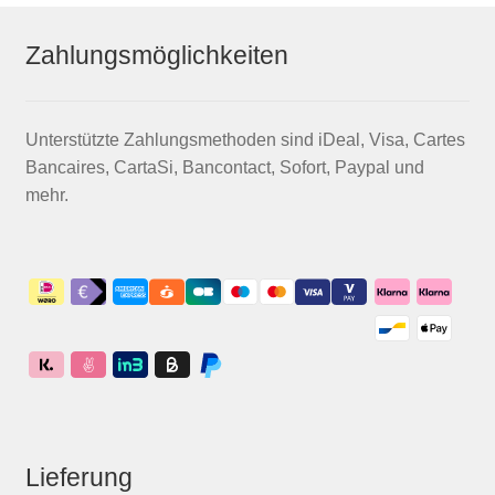
Zahlungsmöglichkeiten
Unterstützte Zahlungsmethoden sind iDeal, Visa, Cartes
Bancaires, CartaSi, Bancontact, Sofort, Paypal und
mehr.
Lieferung