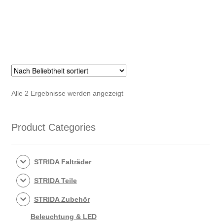
Nach
Alle 2 Ergebnisse werden angezeigt
Beliebtheit
sortiert
Product Categories
STRIDA Falträder
STRIDA Teile
STRIDA Zubehör
Beleuchtung & LED