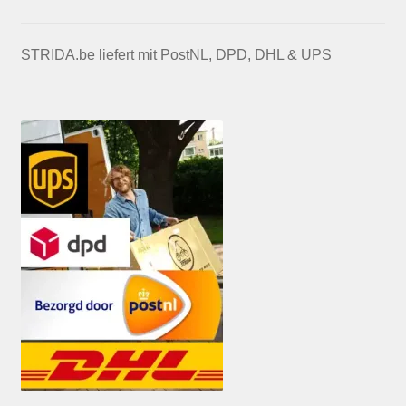
STRIDA.be liefert mit PostNL, DPD, DHL & UPS