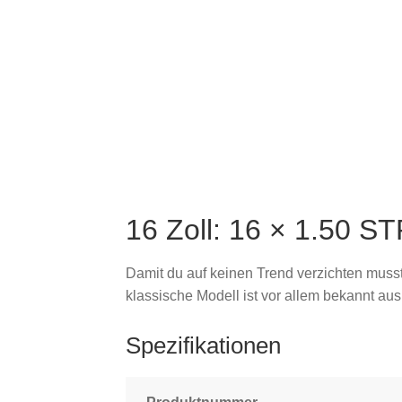
16 Zoll: 16 × 1.50 
Damit du auf keinen Trend verzichten musst
klassische Modell ist vor allem bekannt aus
Spezifikationen