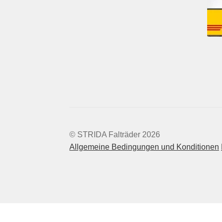
© STRIDA Falträder 2026
Allgemeine Bedingungen und Konditionen