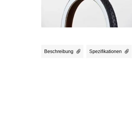
Beschreibung
Spezifikationen