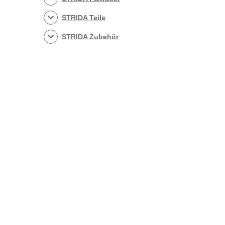
STRIDA Teile
STRIDA Zubehör