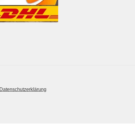
Datenschutzerklärung