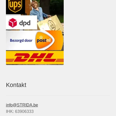
Kontakt
info@STRIDA.be
IHK: 63906333