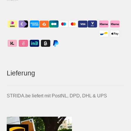
Lieferung
STRIDA.be liefert mit PostNL, DPD, DHL & UPS