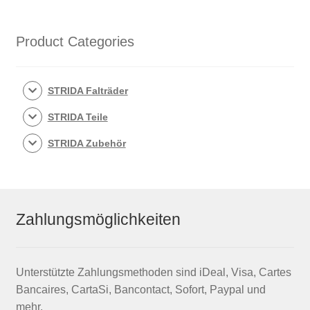
Menge
Product Categories
STRIDA Falträder
STRIDA Teile
STRIDA Zubehör
Zahlungsmöglichkeiten
Unterstützte Zahlungsmethoden sind iDeal, Visa, Cartes
Bancaires, CartaSi, Bancontact, Sofort, Paypal und
mehr.