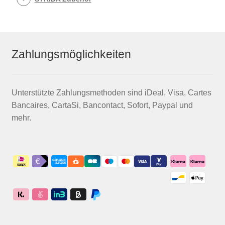
Zahlungsmöglichkeiten
Unterstützte Zahlungsmethoden sind iDeal, Visa, Cartes
Bancaires, CartaSi, Bancontact, Sofort, Paypal und
mehr.