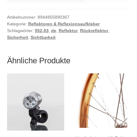
Artikelnummer:
8944855890367
Kategorie:
Reflektoren & Reflexionsaufkleber
Schlagwörter:
552-03
,
de
,
Reflektor
,
Rückreflektor
,
Sicherheit
,
Sichtbarkeit
Ähnliche Produkte