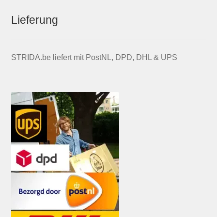
Lieferung
STRIDA.be liefert mit PostNL, DPD, DHL & UPS