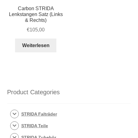
Carbon STRIDA
Lenkstangen Satz (Links
& Rechts)
€
105,00
Weiterlesen
Product Categories
STRIDA Falträder
STRIDA Teile
STRIDA Zubehör