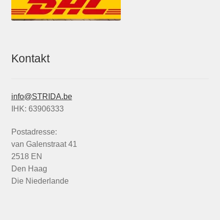
Kontakt
info@STRIDA.be
IHK: 63906333
Postadresse:
van Galenstraat 41
2518 EN
Den Haag
Die Niederlande