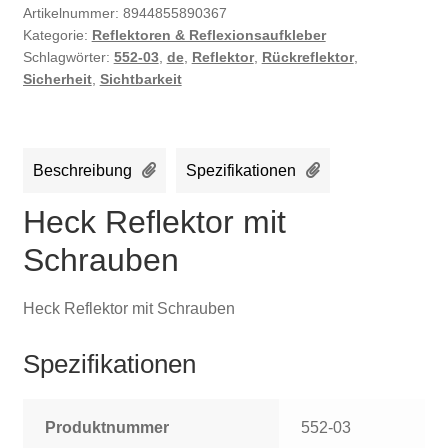
Artikelnummer:
8944855890367
Kategorie:
Reflektoren & Reflexionsaufkleber
Schlagwörter:
552-03
,
de
,
Reflektor
,
Rückreflektor
,
Sicherheit
,
Sichtbarkeit
Beschreibung
Spezifikationen
Heck Reflektor mit
Schrauben
Heck Reflektor mit Schrauben
Spezifikationen
Produktnummer
552-03