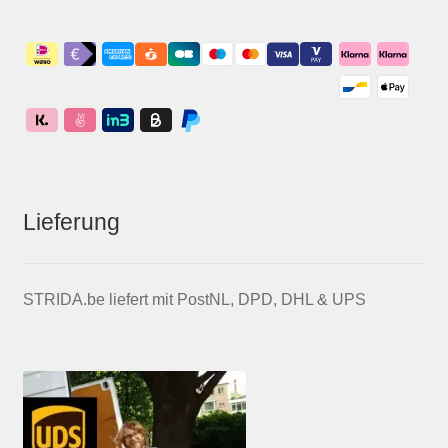
Lieferung
STRIDA.be liefert mit PostNL, DPD, DHL & UPS