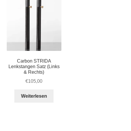
Carbon STRIDA
Lenkstangen Satz (Links
& Rechts)
€
105,00
Weiterlesen