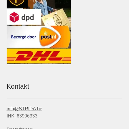
Kontakt
info@STRIDA.be
IHK: 63906333