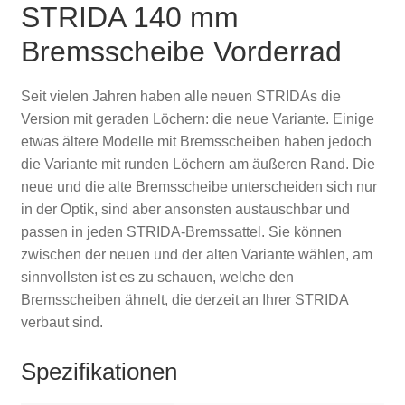
STRIDA 140 mm
Bremsscheibe Vorderrad
Seit vielen Jahren haben alle neuen STRIDAs die
Version mit geraden Löchern: die neue Variante. Einige
etwas ältere Modelle mit Bremsscheiben haben jedoch
die Variante mit runden Löchern am äußeren Rand. Die
neue und die alte Bremsscheibe unterscheiden sich nur
in der Optik, sind aber ansonsten austauschbar und
passen in jeden STRIDA-Bremssattel. Sie können
zwischen der neuen und der alten Variante wählen, am
sinnvollsten ist es zu schauen, welche den
Bremsscheiben ähnelt, die derzeit an Ihrer STRIDA
verbaut sind.
Spezifikationen