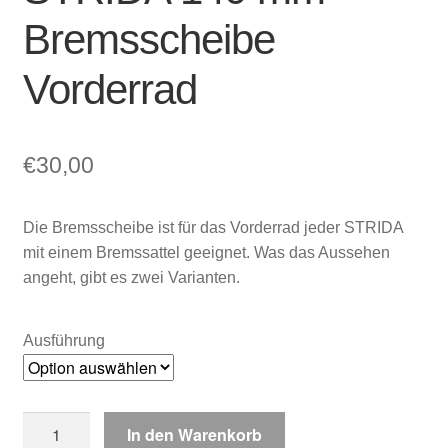
Bremsscheibe
Vorderrad
€
30,00
Die Bremsscheibe ist für das Vorderrad jeder STRIDA
mit einem Bremssattel geeignet. Was das Aussehen
angeht, gibt es zwei Varianten.
Ausführung
STRIDA
In den Warenkorb