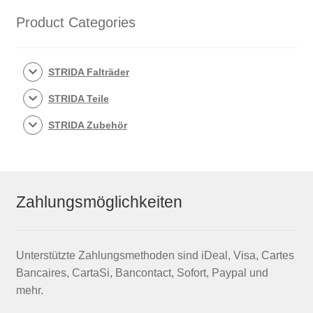
Product Categories
STRIDA Falträder
STRIDA Teile
STRIDA Zubehör
Zahlungsmöglichkeiten
Unterstützte Zahlungsmethoden sind iDeal, Visa, Cartes
Bancaires, CartaSi, Bancontact, Sofort, Paypal und
mehr.