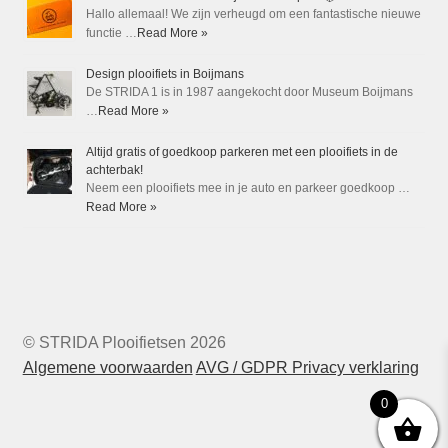
Hallo allemaal! We zijn verheugd om een fantastische nieuwe
functie …
Read More »
Design plooifiets in Boijmans
De STRIDA 1 is in 1987 aangekocht door Museum Boijmans
…
Read More »
Altijd gratis of goedkoop parkeren met een plooifiets in de
achterbak!
Neem een plooifiets mee in je auto en parkeer goedkoop …
Read More »
© STRIDA Plooifietsen 2026
Algemene voorwaarden
AVG / GDPR Privacy verklaring
0