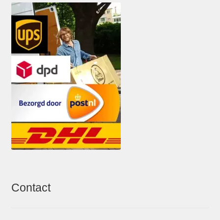
Contact