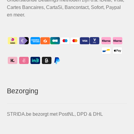
Cartes Bancaires, CartaSi, Bancontact, Sofort, Paypal
en meer.
Bezorging
STRIDA.be bezorgt met PostNL, DPD & DHL