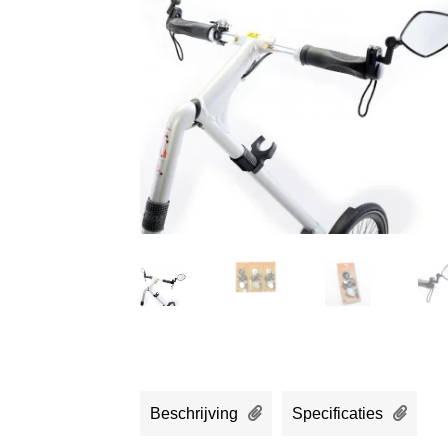
Beschrijving
Specificaties