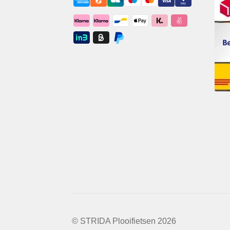
© STRIDA Plooifietsen 2026