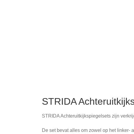
STRIDA Achteruitkijks
STRIDA Achteruitkijkspiegelsets zijn verkrijg
De set bevat alles om zowel op het linker- 