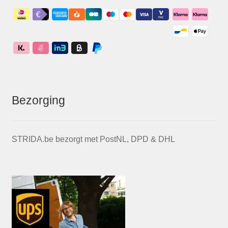
Bezorging
STRIDA.be bezorgt met PostNL, DPD & DHL