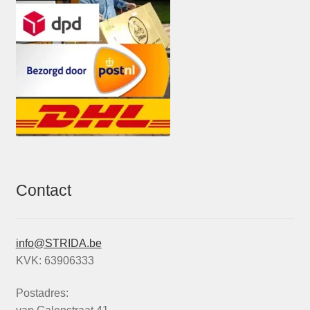
Contact
info@STRIDA.be
KVK: 63906333
Postadres: