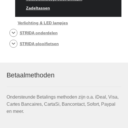
Zadeltassen
Verlichting & LED lampjes
STRIDA onderdelen
STRIDA plooifietsen
Betaalmethoden
Ondersteunde Betalings methoden zijn o.a. iDeal, Visa,
Cartes Bancaires, CartaSi, Bancontact, Sofort, Paypal
en meer.