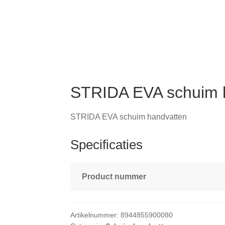
STRIDA EVA schuim 
STRIDA EVA schuim handvatten
Specificaties
Product nummer
Artikelnummer:
8944855900080