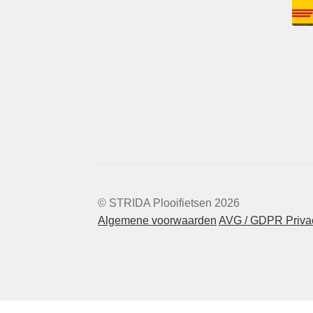
© STRIDA Plooifietsen 2026
Algemene voorwaarden
AVG / GDPR Privac