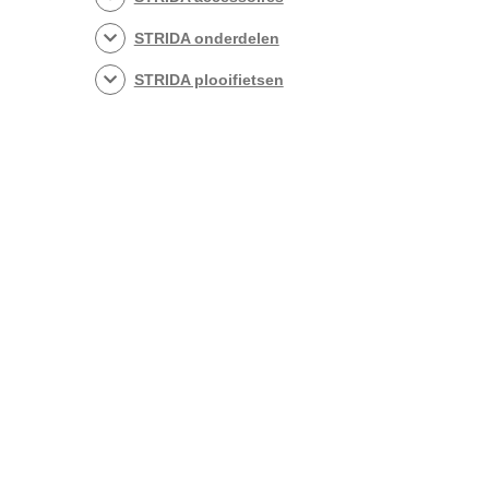
STRIDA onderdelen
STRIDA plooifietsen