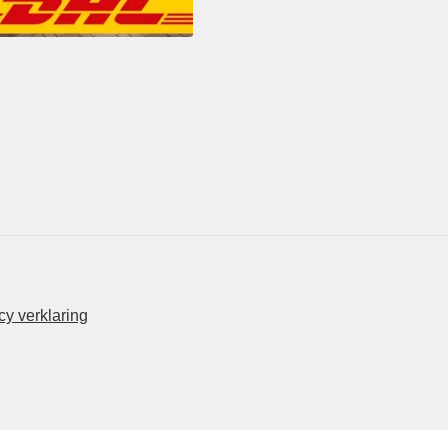
y verklaring