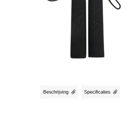
Beschrijving
Specificaties