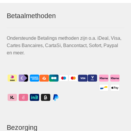
Betaalmethoden
Ondersteunde Betalings methoden zijn o.a. iDeal, Visa,
Cartes Bancaires, CartaSi, Bancontact, Sofort, Paypal
en meer.
Bezorging