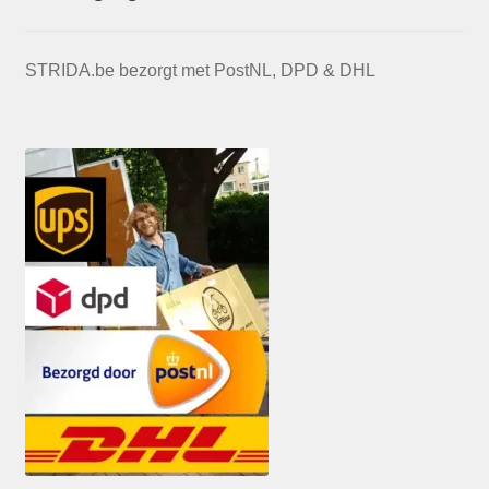
STRIDA.be bezorgt met PostNL, DPD & DHL