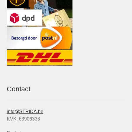
Contact
info@STRIDA.be
KVK: 63906333