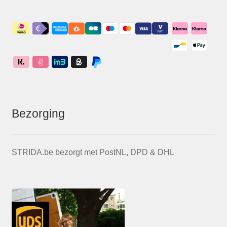
Bezorging
STRIDA.be bezorgt met PostNL, DPD & DHL