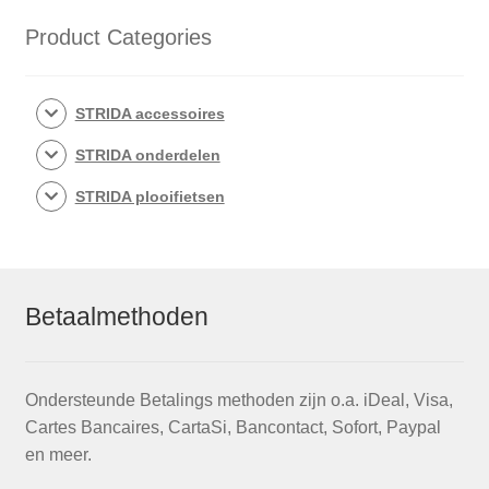
Product Categories
STRIDA accessoires
STRIDA onderdelen
STRIDA plooifietsen
Betaalmethoden
Ondersteunde Betalings methoden zijn o.a. iDeal, Visa,
Cartes Bancaires, CartaSi, Bancontact, Sofort, Paypal
en meer.