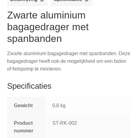
Zwarte aluminium
bagagedrager met
spanbanden
Zwarte aluminium bagagedrager met spanbanden. Deze
bagagedrager heeft ook de mogelijkheid om een bidon
of fietspomp te monteren.
Specificaties
Gewicht
0,6 kg
Product
ST-RK-002
nummer