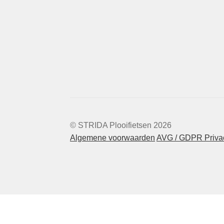
© STRIDA Plooifietsen 2026
Algemene voorwaarden
AVG / GDPR Privac