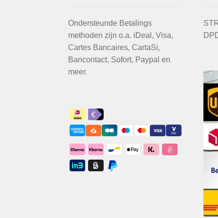
Ondersteunde Betalings
STR
methoden zijn o.a. iDeal, Visa,
DPD
Cartes Bancaires, CartaSi,
Bancontact, Sofort, Paypal en
meer.