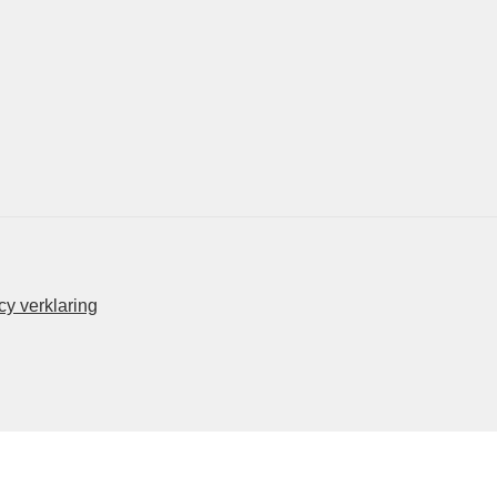
y verklaring