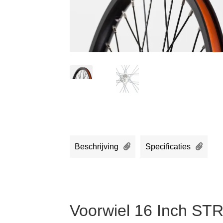
Beschrijving
Specificaties
Voorwiel 16 Inch ST