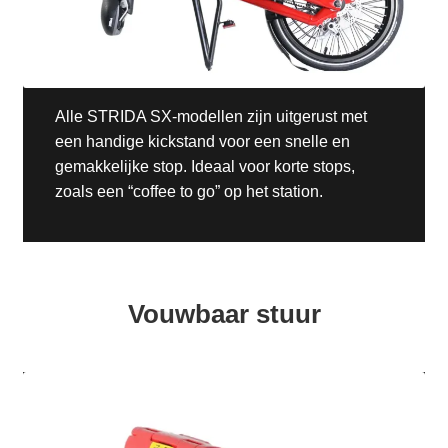
Alle STRIDA SX-modellen zijn uitgerust met
een handige kickstand voor een snelle en
gemakkelijke stop. Ideaal voor korte stops,
zoals een “coffee to go” op het station.
Vouwbaar stuur