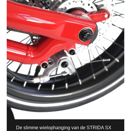
De slimme wielophanging van de STRIDA SX