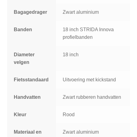
Bagagedrager
Zwart aluminium
Banden
18 inch STRIDA Innova
profielbanden
Diameter
18 inch
velgen
Fietsstandaard
Uitvoering met kickstand
Handvatten
Zwart rubberen handvatten
Kleur
Rood
Materiaal en
Zwart aluminium