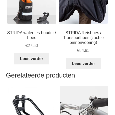
STRIDA waterfles-houder /
STRIDA Reishoes /
hoes
Transporthoes (zachte
binnenvoering)
€
27,50
€
84,95
Lees verder
Lees verder
Gerelateerde producten