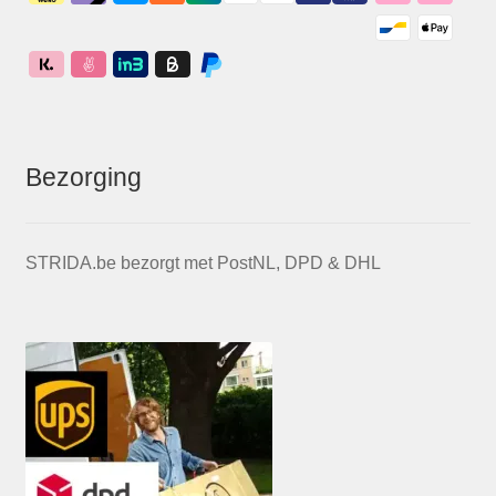
Bezorging
STRIDA.be bezorgt met PostNL, DPD & DHL