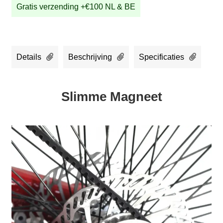
Gratis verzending +€100 NL & BE
Details
Beschrijving
Specificaties
Slimme Magneet