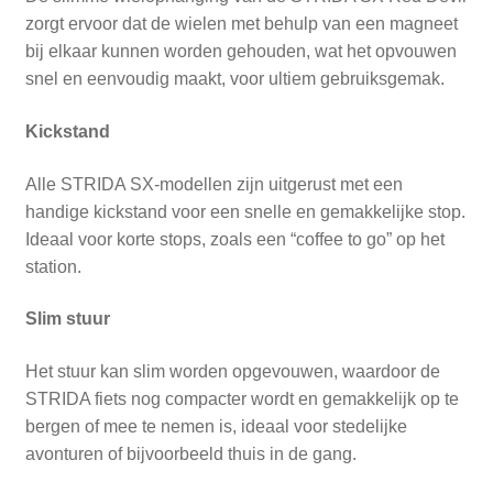
zorgt ervoor dat de wielen met behulp van een magneet
bij elkaar kunnen worden gehouden, wat het opvouwen
snel en eenvoudig maakt, voor ultiem gebruiksgemak.
Kickstand
Alle STRIDA SX-modellen zijn uitgerust met een
handige kickstand voor een snelle en gemakkelijke stop.
Ideaal voor korte stops, zoals een “coffee to go” op het
station.
Slim stuur
Het stuur kan slim worden opgevouwen, waardoor de
STRIDA fiets nog compacter wordt en gemakkelijk op te
bergen of mee te nemen is, ideaal voor stedelijke
avonturen of bijvoorbeeld thuis in de gang.