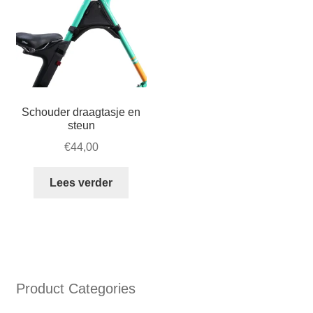
Schouder draagtasje en
steun
€
44,00
Lees verder
Product Categories