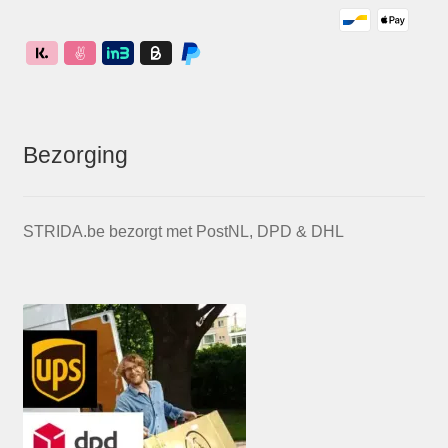
Bezorging
STRIDA.be bezorgt met PostNL, DPD & DHL