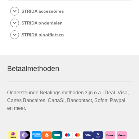
STRIDA accessoires
STRIDA onderdelen
STRIDA plooifietsen
Betaalmethoden
Ondersteunde Betalings methoden zijn o.a. iDeal, Visa,
Cartes Bancaires, CartaSi, Bancontact, Sofort, Paypal
en meer.