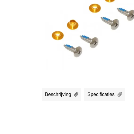
Beschrijving
Specificaties