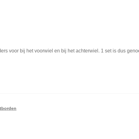
rs voor bij het voorwiel en bij het achterwiel. 1 set is dus gen
tborden