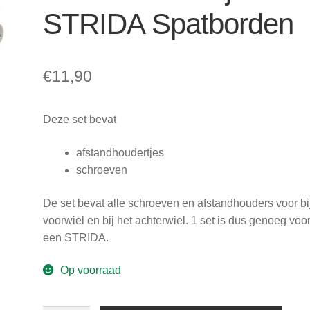
STRIDA Spatborden
€
11,90
Deze set bevat
afstandhoudertjes
schroeven
De set bevat alle schroeven en afstandhouders voor bi
voorwiel en bij het achterwiel. 1 set is dus genoeg voo
een STRIDA.
Op voorraad