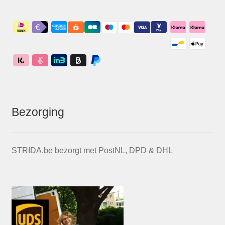
Bezorging
STRIDA.be bezorgt met PostNL, DPD & DHL