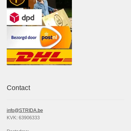
Contact
info@STRIDA.be
KVK: 63906333