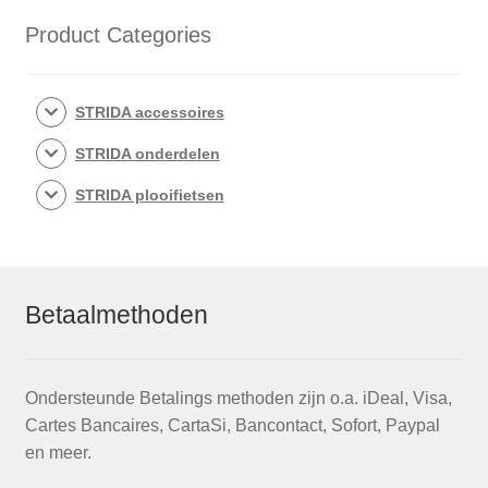
Product Categories
STRIDA accessoires
STRIDA onderdelen
STRIDA plooifietsen
Betaalmethoden
Ondersteunde Betalings methoden zijn o.a. iDeal, Visa,
Cartes Bancaires, CartaSi, Bancontact, Sofort, Paypal
en meer.