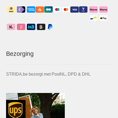
Bezorging
STRIDA.be bezorgt met PostNL, DPD & DHL