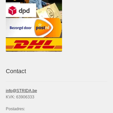
Contact
info@STRIDA.be
KVK: 63906333
Postadres: