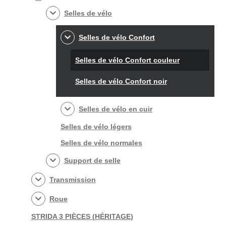
Selles de vélo
Selles de vélo Confort
Selles de vélo Confort couleur
Selles de vélo Confort noir
Selles de vélo en cuir
Selles de vélo légers
Selles de vélo normales
Support de selle
Transmission
Roue
STRIDA 3 PIÈCES (HÉRITAGE)