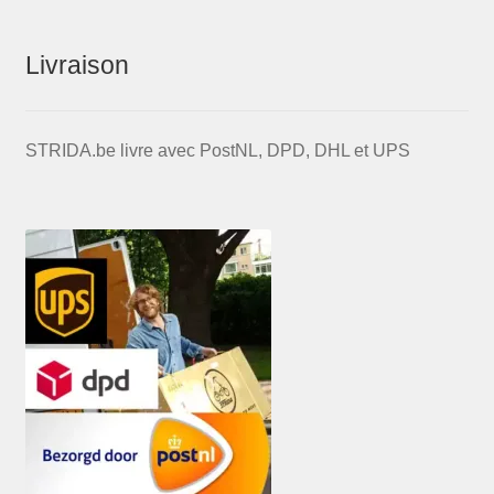
Livraison
STRIDA.be livre avec PostNL, DPD, DHL et UPS