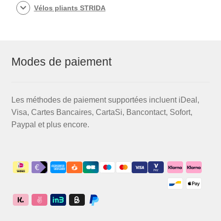
Vélos pliants STRIDA
Modes de paiement
Les méthodes de paiement supportées incluent iDeal,
Visa, Cartes Bancaires, CartaSi, Bancontact, Sofort,
Paypal et plus encore.