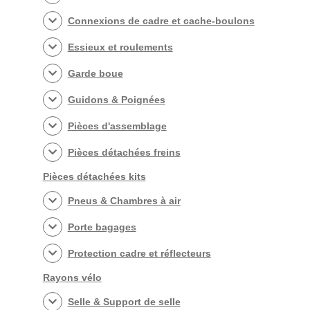
Connexions de cadre et cache-boulons
Essieux et roulements
Garde boue
Guidons & Poignées
Pièces d'assemblage
Pièces détachées freins
Pièces détachées kits
Pneus & Chambres à air
Porte bagages
Protection cadre et réflecteurs
Rayons vélo
Selle & Support de selle