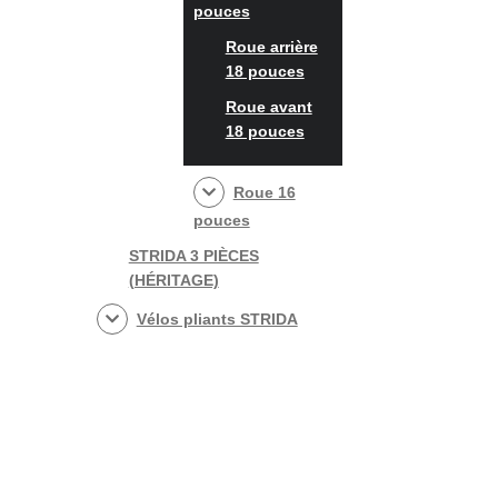
pouces
Roue arrière
18 pouces
Roue avant
18 pouces
Roue 16
pouces
STRIDA 3 PIÈCES
(HÉRITAGE)
Vélos pliants STRIDA