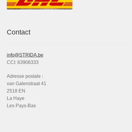
Contact
info@STRIDA.be
CCI: 63906333
Adresse postale :
van Galenstraat 41
2518 EN
La Haye
Les Pays-Bas