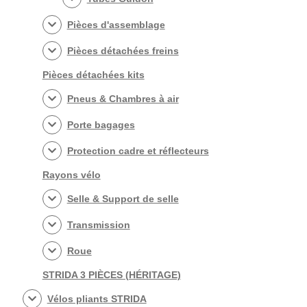
Pièces d'assemblage
Pièces détachées freins
Pièces détachées kits
Pneus & Chambres à air
Porte bagages
Protection cadre et réflecteurs
Rayons vélo
Selle & Support de selle
Transmission
Roue
STRIDA 3 PIÈCES (HÉRITAGE)
Vélos pliants STRIDA