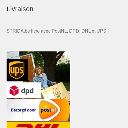
Livraison
STRIDA.be livre avec PostNL, DPD, DHL et UPS