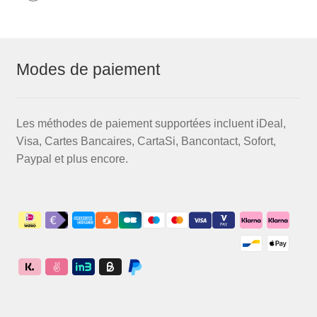
Modes de paiement
Les méthodes de paiement supportées incluent iDeal,
Visa, Cartes Bancaires, CartaSi, Bancontact, Sofort,
Paypal et plus encore.