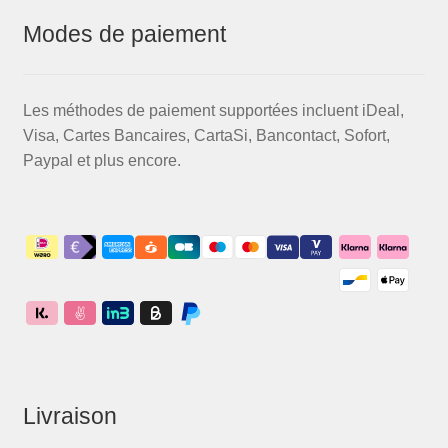
Modes de paiement
Les méthodes de paiement supportées incluent iDeal,
Visa, Cartes Bancaires, CartaSi, Bancontact, Sofort,
Paypal et plus encore.
Livraison