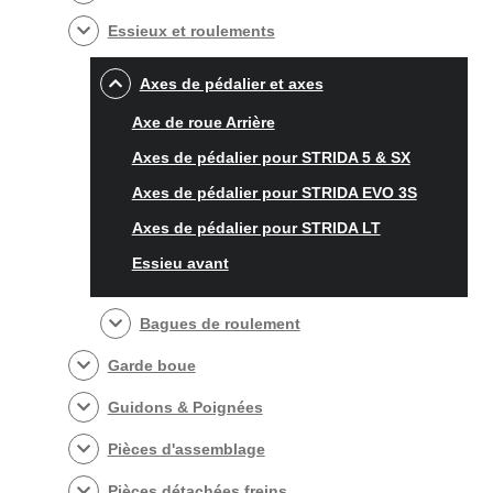
Essieux et roulements
Axes de pédalier et axes
Axe de roue Arrière
Axes de pédalier pour STRIDA 5 & SX
Axes de pédalier pour STRIDA EVO 3S
Axes de pédalier pour STRIDA LT
Essieu avant
Bagues de roulement
Garde boue
Guidons & Poignées
Pièces d'assemblage
Pièces détachées freins