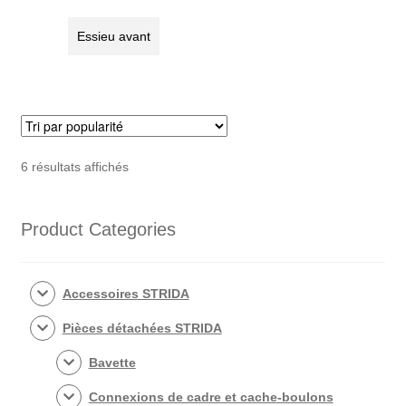
Essieu avant
Trié
6 résultats affichés
par
popularité
Product Categories
Accessoires STRIDA
Pièces détachées STRIDA
Bavette
Connexions de cadre et cache-boulons