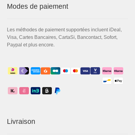
Modes de paiement
Les méthodes de paiement supportées incluent iDeal,
Visa, Cartes Bancaires, CartaSi, Bancontact, Sofort,
Paypal et plus encore.
Livraison