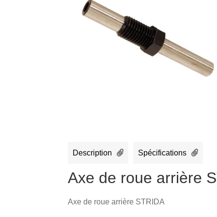
Description
Spécifications
Axe de roue arrière
Axe de roue arrière STRIDA