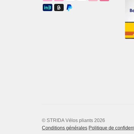
© STRIDA Vélos pliants 2026
Conditions générales
Politique de confident