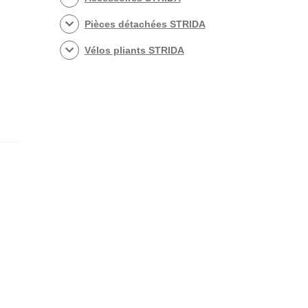
Pièces détachées STRIDA
Vélos pliants STRIDA