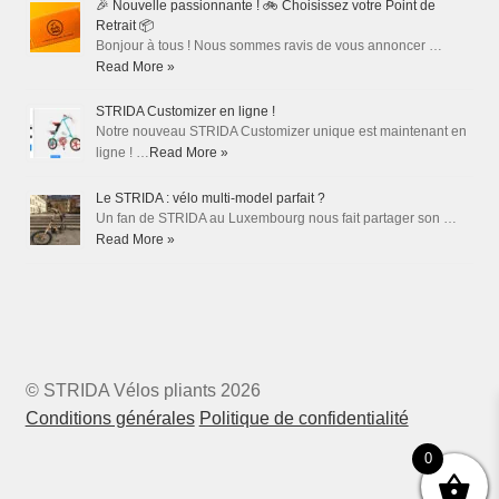
🎉 Nouvelle passionnante ! 🚲 Choisissez votre Point de
Retrait 📦
Bonjour à tous ! Nous sommes ravis de vous annoncer …
Read More »
STRIDA Customizer en ligne !
Notre nouveau STRIDA Customizer unique est maintenant en
ligne ! …
Read More »
Le STRIDA : vélo multi-model parfait ?
Un fan de STRIDA au Luxembourg nous fait partager son …
Read More »
© STRIDA Vélos pliants 2026
Conditions générales
Politique de confidentialité
0