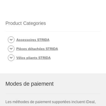
Devil
Product Categories
Accessoires STRIDA
Pièces détachées STRIDA
Vélos pliants STRIDA
Modes de paiement
Les méthodes de paiement supportées incluent iDeal,