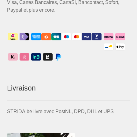
Visa, Cartes Bancaires, CartaSi, Bancontact, Sofort,
Paypal et plus encore.
Livraison
STRIDA.be livre avec PostNL, DPD, DHL et UPS