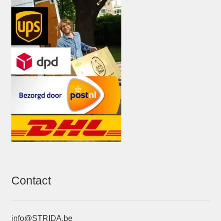
Contact
info@STRIDA.be