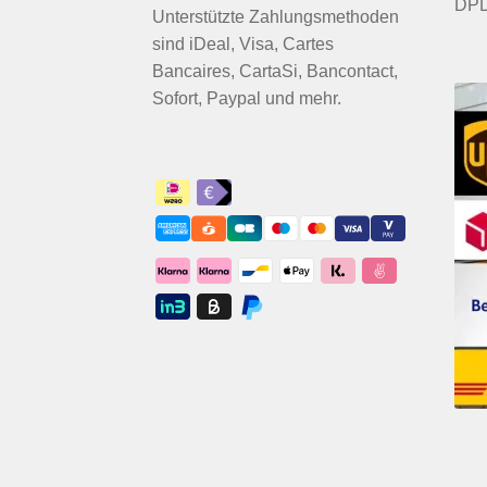
DPD
Unterstützte Zahlungsmethoden
sind iDeal, Visa, Cartes
Bancaires, CartaSi, Bancontact,
Sofort, Paypal und mehr.