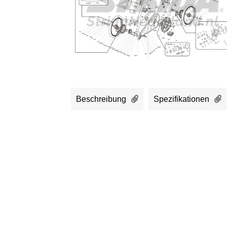
Beschreibung
Spezifikationen