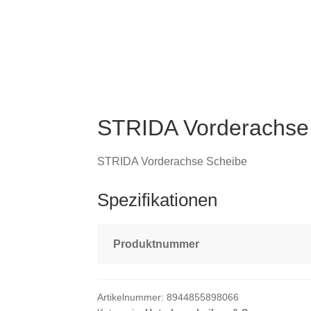
STRIDA Vorderachse
STRIDA Vorderachse Scheibe
Spezifikationen
Produktnummer
Artikelnummer:
8944855898066