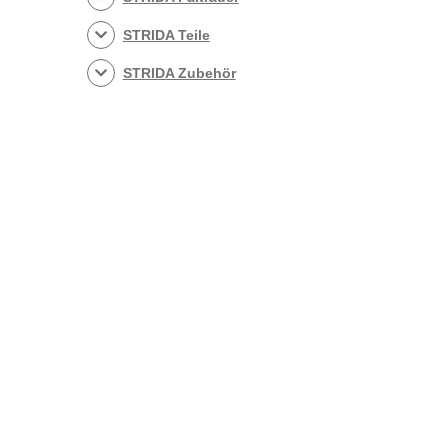
STRIDA Teile
STRIDA Zubehör