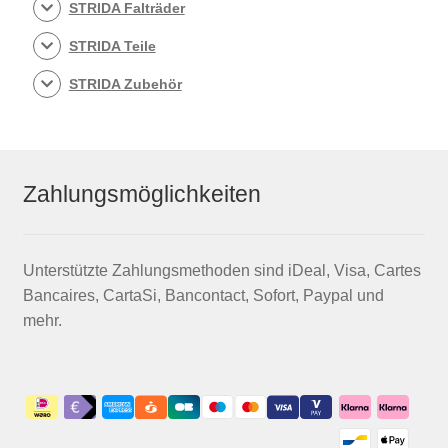
STRIDA Falträder
STRIDA Teile
STRIDA Zubehör
Zahlungsmöglichkeiten
Unterstützte Zahlungsmethoden sind iDeal, Visa, Cartes
Bancaires, CartaSi, Bancontact, Sofort, Paypal und
mehr.