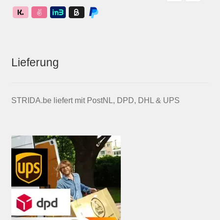
Lieferung
STRIDA.be liefert mit PostNL, DPD, DHL & UPS