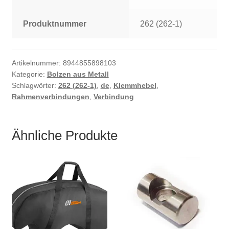
Produktnummer
262 (262-1)
Artikelnummer:
8944855898103
Kategorie:
Bolzen aus Metall
Schlagwörter:
262 (262-1)
,
de
,
Klemmhebel
,
Rahmenverbindungen
,
Verbindung
Ähnliche Produkte