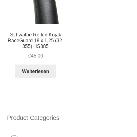
Schwalbe Reifen Kojak
RaceGuard 18 x 1,25 (32-
355) HS385
€
45,00
Weiterlesen
Product Categories