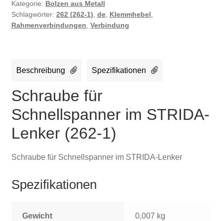
Kategorie:
Bolzen aus Metall
Schlagwörter:
262 (262-1)
,
de
,
Klemmhebel
,
Rahmenverbindungen
,
Verbindung
Beschreibung
Spezifikationen
Schraube für
Schnellspanner im STRIDA-
Lenker (262-1)
Schraube für Schnellspanner im STRIDA-Lenker
Spezifikationen
Gewicht
0,007 kg