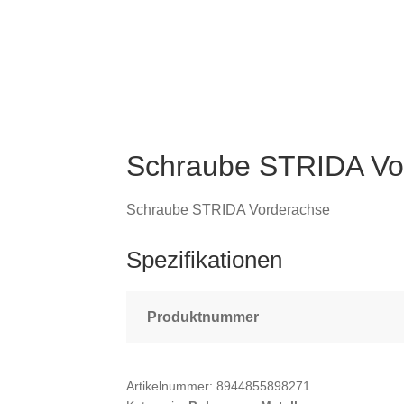
Schraube STRIDA Vo
Schraube STRIDA Vorderachse
Spezifikationen
Produktnummer
Artikelnummer:
8944855898271