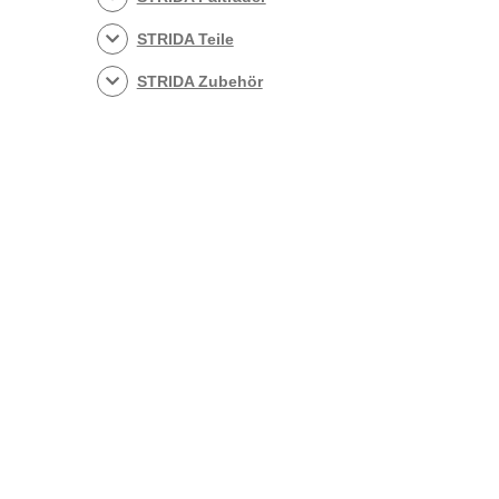
STRIDA Teile
STRIDA Zubehör