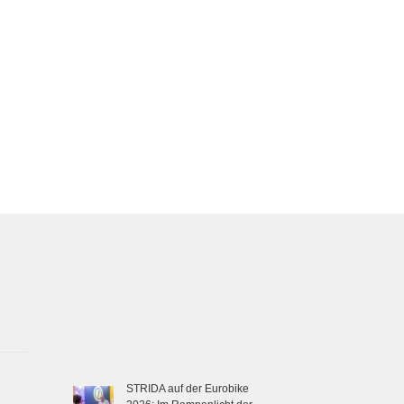
STRIDA auf der Eurobike