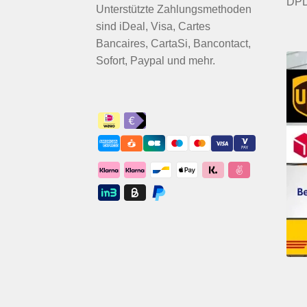
DPD
Unterstützte Zahlungsmethoden
sind iDeal, Visa, Cartes
Bancaires, CartaSi, Bancontact,
Sofort, Paypal und mehr.