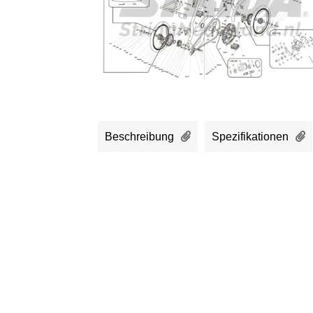
Beschreibung
Spezifikationen