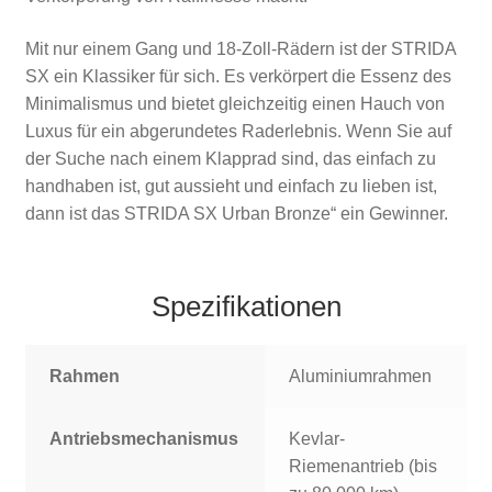
Mit nur einem Gang und 18-Zoll-Rädern ist der STRIDA
SX ein Klassiker für sich. Es verkörpert die Essenz des
Minimalismus und bietet gleichzeitig einen Hauch von
Luxus für ein abgerundetes Raderlebnis. Wenn Sie auf
der Suche nach einem Klapprad sind, das einfach zu
handhaben ist, gut aussieht und einfach zu lieben ist,
dann ist das STRIDA SX Urban Bronze“ ein Gewinner.
Spezifikationen
Rahmen
Aluminiumrahmen
Antriebsmechanismus
Kevlar-
Riemenantrieb (bis