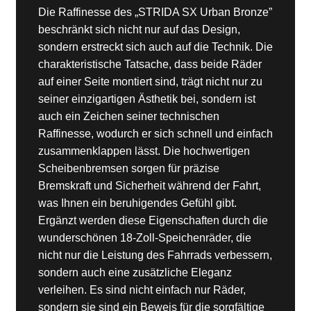
Die Raffinesse des „STRIDA SX Urban Bronze”
beschränkt sich nicht nur auf das Design,
sondern erstreckt sich auch auf die Technik. Die
charakteristische Tatsache, dass beide Räder
auf einer Seite montiert sind, trägt nicht nur zu
seiner einzigartigen Ästhetik bei, sondern ist
auch ein Zeichen seiner technischen
Raffinesse, wodurch er sich schnell und einfach
zusammenklappen lässt. Die hochwertigen
Scheibenbremsen sorgen für präzise
Bremskraft und Sicherheit während der Fahrt,
was Ihnen ein beruhigendes Gefühl gibt.
Ergänzt werden diese Eigenschaften durch die
wunderschönen 18-Zoll-Speichenräder, die
nicht nur die Leistung des Fahrrads verbessern,
sondern auch eine zusätzliche Eleganz
verleihen. Es sind nicht einfach nur Räder,
sondern sie sind ein Beweis für die sorgfältige