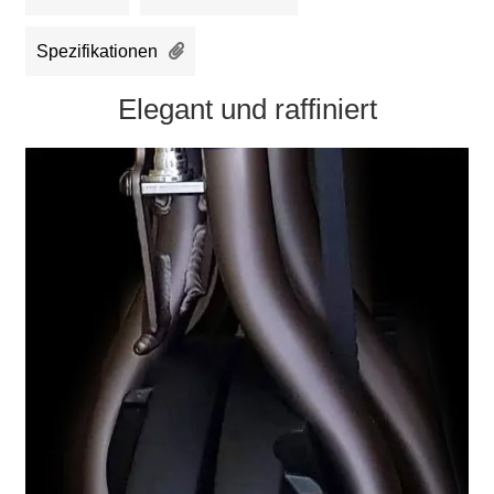
Spezifikationen
Elegant und raffiniert