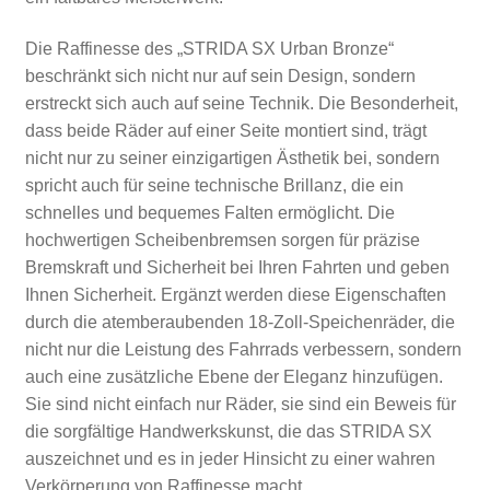
Die Raffinesse des „STRIDA SX Urban Bronze“
beschränkt sich nicht nur auf sein Design, sondern
erstreckt sich auch auf seine Technik. Die Besonderheit,
dass beide Räder auf einer Seite montiert sind, trägt
nicht nur zu seiner einzigartigen Ästhetik bei, sondern
spricht auch für seine technische Brillanz, die ein
schnelles und bequemes Falten ermöglicht. Die
hochwertigen Scheibenbremsen sorgen für präzise
Bremskraft und Sicherheit bei Ihren Fahrten und geben
Ihnen Sicherheit. Ergänzt werden diese Eigenschaften
durch die atemberaubenden 18-Zoll-Speichenräder, die
nicht nur die Leistung des Fahrrads verbessern, sondern
auch eine zusätzliche Ebene der Eleganz hinzufügen.
Sie sind nicht einfach nur Räder, sie sind ein Beweis für
die sorgfältige Handwerkskunst, die das STRIDA SX
auszeichnet und es in jeder Hinsicht zu einer wahren
Verkörperung von Raffinesse macht.