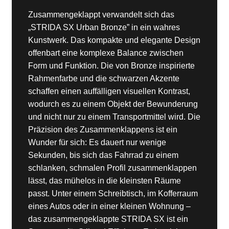
Zusammengeklappt verwandelt sich das
„STRIDA SX Urban Bronze” in ein wahres
Kunstwerk. Das kompakte und elegante Design
offenbart eine komplexe Balance zwischen
Form und Funktion. Die von Bronze inspirierte
Rahmenfarbe und die schwarzen Akzente
schaffen einen auffälligen visuellen Kontrast,
wodurch es zu einem Objekt der Bewunderung
und nicht nur zu einem Transportmittel wird. Die
Präzision des Zusammenklappens ist ein
Wunder für sich: Es dauert nur wenige
Sekunden, bis sich das Fahrrad zu einem
schlanken, schmalen Profil zusammenklappen
lässt, das mühelos in die kleinsten Räume
passt. Unter einem Schreibtisch, im Kofferraum
eines Autos oder in einer kleinen Wohnung –
das zusammengeklappte STRIDA SX ist ein