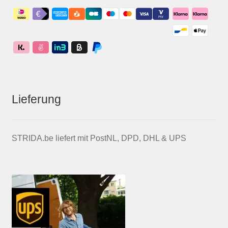
Lieferung
STRIDA.be liefert mit PostNL, DPD, DHL & UPS