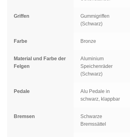
Griffen
Gummigriffen
(Schwarz)
Farbe
Bronze
Material und Farbe der
Aluminium
Felgen
Speichenräder
(Schwarz)
Pedale
Alu Pedale in
schwarz, klappbar
Bremsen
Schwarze
Bremssättel