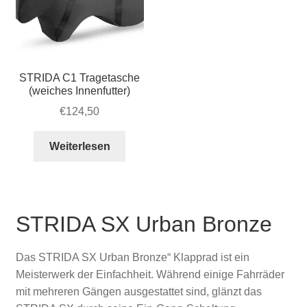
STRIDA C1 Tragetasche
(weiches Innenfutter)
€
124,50
Weiterlesen
STRIDA SX Urban Bronze
Das STRIDA SX Urban Bronze“ Klapprad ist ein
Meisterwerk der Einfachheit. Während einige Fahrräder
mit mehreren Gängen ausgestattet sind, glänzt das