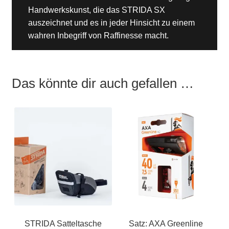
Handwerkskunst, die das STRIDA SX
auszeichnet und es in jeder Hinsicht zu einem
wahren Inbegriff von Raffinesse macht.
Das könnte dir auch gefallen …
STRIDA Satteltasche
Satz: AXA Greenline