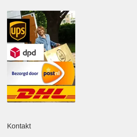
Kontakt