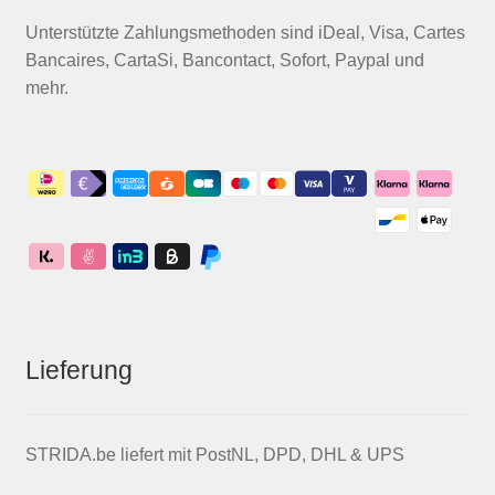
Unterstützte Zahlungsmethoden sind iDeal, Visa, Cartes
Bancaires, CartaSi, Bancontact, Sofort, Paypal und
mehr.
Lieferung
STRIDA.be liefert mit PostNL, DPD, DHL & UPS