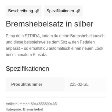
Beschreibung
Spezifikationen
Bremshebelsatz in silber
Pimp dein STRIDA, indem du deine Bremshebel tauscht
und diese beispielsweise dem Sitz & den Pedalen
anpasst – so erhältst du automatisch einen neuen Look
bei minimalem Einsatz.
Spezifikationen
Produktnummer
225-02-SL
Artikelnummer:
8944855890435
Kategorie:
Bremshebel