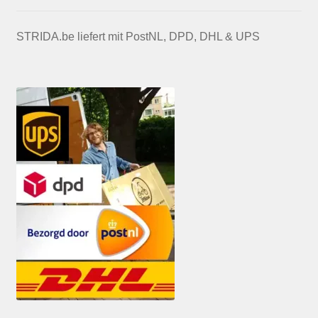
STRIDA.be liefert mit PostNL, DPD, DHL & UPS