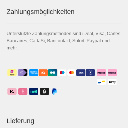
Zahlungsmöglichkeiten
Unterstützte Zahlungsmethoden sind iDeal, Visa, Cartes
Bancaires, CartaSi, Bancontact, Sofort, Paypal und
mehr.
Lieferung