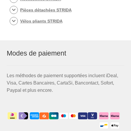
Pièces détachées STRIDA
Vélos pliants STRIDA
Modes de paiement
Les méthodes de paiement supportées incluent iDeal,
Visa, Cartes Bancaires, CartaSi, Bancontact, Sofort,
Paypal et plus encore.