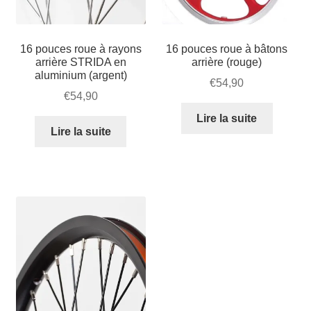
16 pouces roue à rayons
16 pouces roue à bâtons
arrière STRIDA en
arrière (rouge)
aluminium (argent)
€
54,90
€
54,90
Lire la suite
Lire la suite