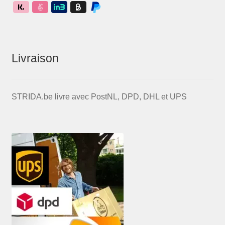
Livraison
STRIDA.be livre avec PostNL, DPD, DHL et UPS