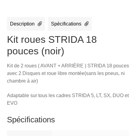
Description
Spécifications
Kit roues STRIDA 18
pouces (noir)
Kit de 2 roues ( AVANT + ARRIÈRE ) STRIDA 18 pouces
avec 2 Disques et roue libre montée(sans les pneus, ni
chambre à air)
Adaptable sur tous les cadres STRIDA 5, LT, SX, DUO et
EVO
Spécifications