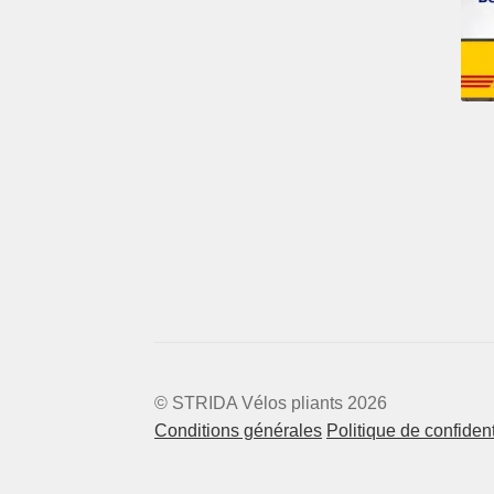
© STRIDA Vélos pliants 2026
Conditions générales
Politique de confident