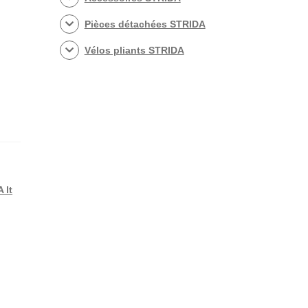
Pièces détachées STRIDA
Vélos pliants STRIDA
 lt