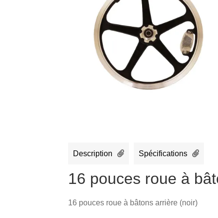
Description
Spécifications
16 pouces roue à bâto
16 pouces roue à bâtons arrière (noir)