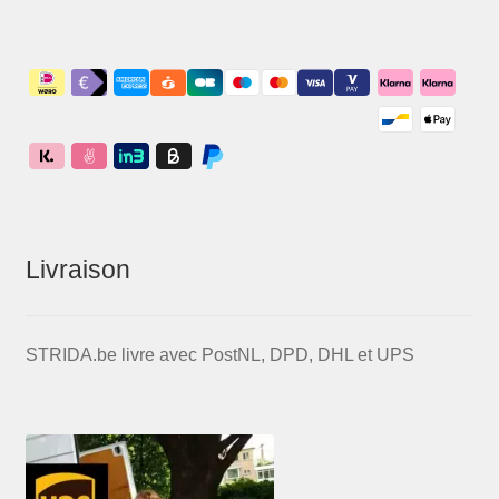
Livraison
STRIDA.be livre avec PostNL, DPD, DHL et UPS