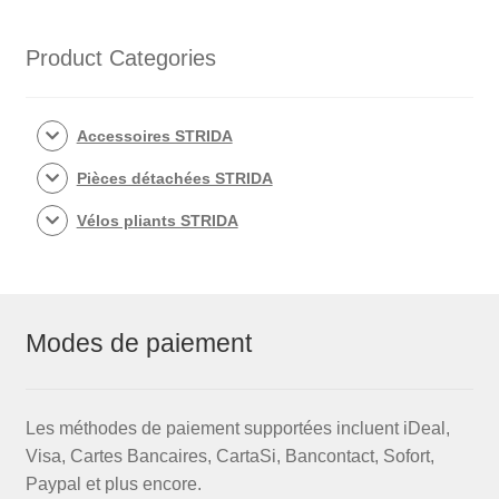
Product Categories
Accessoires STRIDA
Pièces détachées STRIDA
Vélos pliants STRIDA
Modes de paiement
Les méthodes de paiement supportées incluent iDeal,
Visa, Cartes Bancaires, CartaSi, Bancontact, Sofort,
Paypal et plus encore.