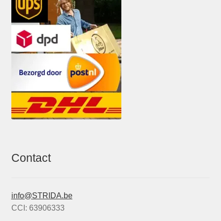
Contact
info@STRIDA.be
CCI: 63906333