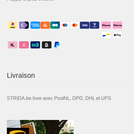
Livraison
STRIDA.be livre avec PostNL, DPD, DHL et UPS