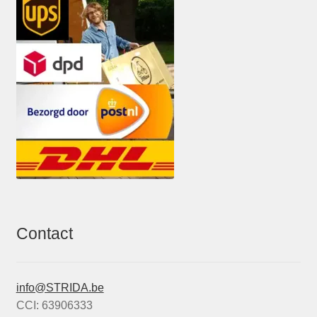
Contact
info@STRIDA.be
CCI: 63906333