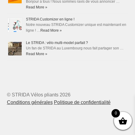
Bonjour à tous ! Nous sommes ravis de vous annoncer …
Read More »
STRIDA Customizer en ligne !
Notre nouveau STRIDA Customizer unique est maintenant en
ligne ! …
Read More »
Le STRIDA : vélo multi-model parfait ?
Un fan de STRIDA au Luxembourg nous fait partager son …
Read More »
© STRIDA Vélos pliants 2026
Conditions générales
Politique de confidentialité
0