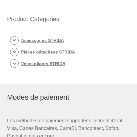
Product Categories
Accessoires STRIDA
Pièces détachées STRIDA
Vélos pliants STRIDA
Modes de paiement
Les méthodes de paiement supportées incluent iDeal,
Visa, Cartes Bancaires, CartaSi, Bancontact, Sofort,
Paypal et plus encore.