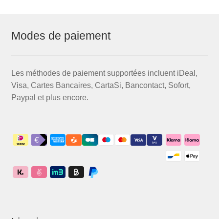
Modes de paiement
Les méthodes de paiement supportées incluent iDeal,
Visa, Cartes Bancaires, CartaSi, Bancontact, Sofort,
Paypal et plus encore.