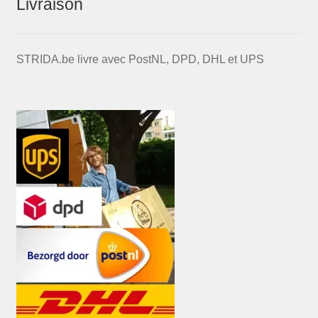
Livraison
STRIDA.be livre avec PostNL, DPD, DHL et UPS