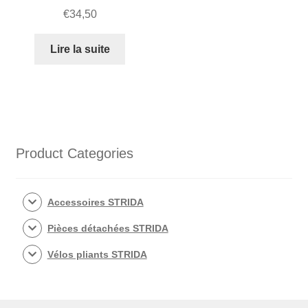
€
34,50
Lire la suite
Product Categories
Accessoires STRIDA
Pièces détachées STRIDA
Vélos pliants STRIDA