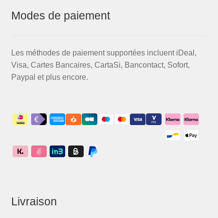
Modes de paiement
Les méthodes de paiement supportées incluent iDeal,
Visa, Cartes Bancaires, CartaSi, Bancontact, Sofort,
Paypal et plus encore.
Livraison