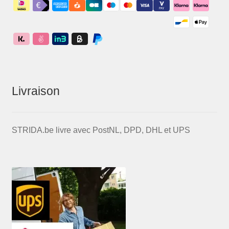
Livraison
STRIDA.be livre avec PostNL, DPD, DHL et UPS