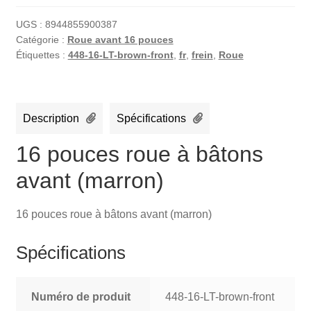
UGS :
8944855900387
Catégorie :
Roue avant 16 pouces
Étiquettes :
448-16-LT-brown-front
,
fr
,
frein
,
Roue
Description
Spécifications
16 pouces roue à bâtons
avant (marron)
16 pouces roue à bâtons avant (marron)
Spécifications
Numéro de produit
448-16-LT-brown-front