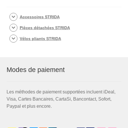
Accessoires STRIDA
Pièces détachées STRIDA
Vélos pliants STRIDA
Modes de paiement
Les méthodes de paiement supportées incluent iDeal,
Visa, Cartes Bancaires, CartaSi, Bancontact, Sofort,
Paypal et plus encore.