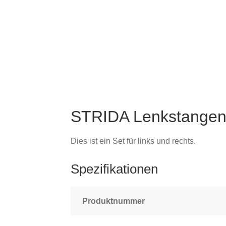
STRIDA Lenkstangen 
Dies ist ein Set für links und rechts.
Spezifikationen
Produktnummer