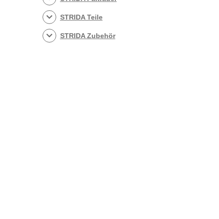
STRIDA Teile
STRIDA Zubehör