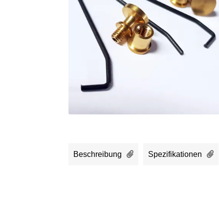
Beschreibung
Spezifikationen