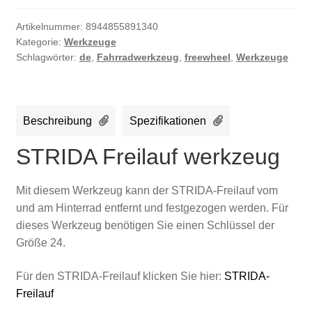
Artikelnummer:
8944855891340
Kategorie:
Werkzeuge
Schlagwörter:
de
,
Fahrradwerkzeug
,
freewheel
,
Werkzeuge
Beschreibung
Spezifikationen
STRIDA Freilauf werkzeug
Mit diesem Werkzeug kann der STRIDA-Freilauf vom
und am Hinterrad entfernt und festgezogen werden. Für
dieses Werkzeug benötigen Sie einen Schlüssel der
Größe 24.
Für den STRIDA-Freilauf klicken Sie hier:
STRIDA-
Freilauf