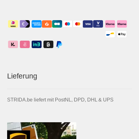
Lieferung
STRIDA.be liefert mit PostNL, DPD, DHL & UPS