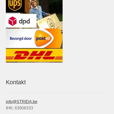
Kontakt
info@STRIDA.be
IHK: 63906333