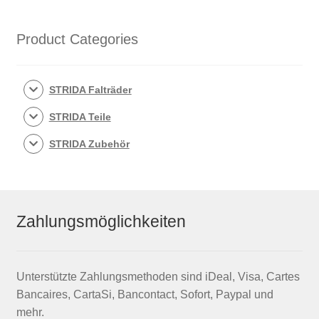
Product Categories
STRIDA Falträder
STRIDA Teile
STRIDA Zubehör
Zahlungsmöglichkeiten
Unterstützte Zahlungsmethoden sind iDeal, Visa, Cartes
Bancaires, CartaSi, Bancontact, Sofort, Paypal und
mehr.